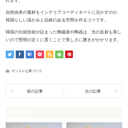
れます。
自然由来の素材をインテリアコーディネートに活かすのが、
韓国らしい温かみと品格のある空間を作るコツです。
韓国の伝統技術が詰まった陶磁器や陶器は、光の反射も美し
いので照明の近くに置くことで美しさに磨きがかかります。
オシャレな家づくり
前の記事
次の記事
関連記事