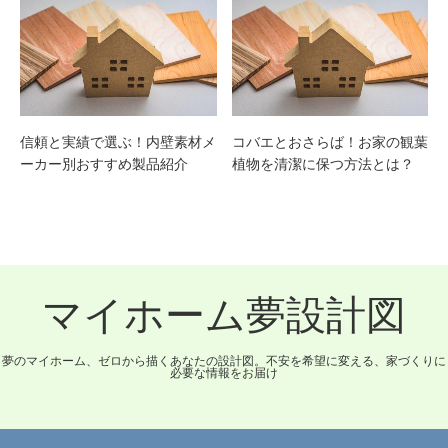
信頼と実績で選ぶ！内壁素材メ
コバエとおさらば！お家の観葉
ーカー別おすすめ製品紹介
植物を清潔に保つ方法とは？
マイホーム夢設計図
夢のマイホーム、ゼロから描くあなたの設計図。不安を希望に変える、家づくりに
必要な情報をお届け