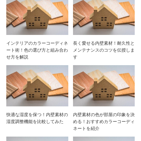
インテリアのカラーコーディネ
長く愛せる内壁素材！耐久性と
ート術！色の選び方と組み合わ
メンテナンスのコツを伝授しま
せ方を解説
す
快適な湿度を保つ！内壁素材の
内壁素材の色が部屋の印象を決
湿度調整機能を比較してみた
める！おすすめカラーコーディ
ネートを紹介