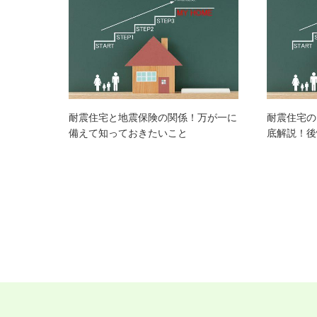
耐震住宅と地震保険の関係！万が一に
耐震住宅の
備えて知っておきたいこと
底解説！後