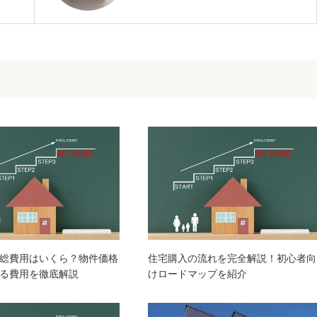
総費用はいくら？物件価格
住宅購入の流れを完全解説！初心者向
る費用を徹底解説
けロードマップを紹介