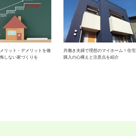
メリット・デメリットを徹
共働き夫婦で理想のマイホーム！住宅
悔しない家づくりを
購入の心構えと注意点を紹介