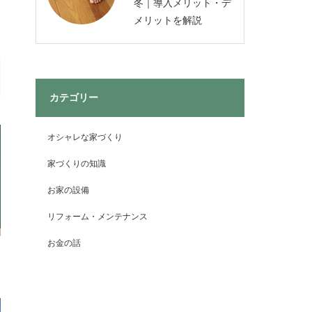
冬｜導入メリット・デ
メリットを解説
カテゴリー
オシャレな家づくり
家づくりの知識
お家の設備
リフォーム・メンテナンス
お金の話