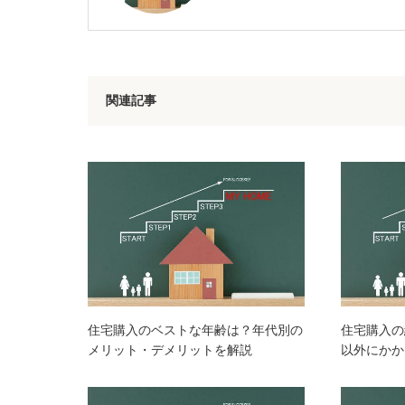
関連記事
住宅購入のベストな年齢は？年代別の
住宅購入の
メリット・デメリットを解説
以外にかか