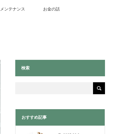
メンテナンス
お金の話
検索
おすすめ記事