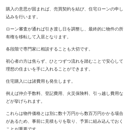
購入の意思が固まれば、売買契約を結び、住宅ローンの申し
込みを行います。
ローン審査が通れば引き渡し日を調整し、最終的に物件の所
有権を移転して入居となります。
各段階で専門家に相談することも大切です。
初心者の方は焦らず、ひとつずつ流れを踏むことで安心して
理想の住まいを手に入れることができます。
住宅購入には諸費用も発生します。
例えば仲介手数料、登記費用、火災保険料、引っ越し費用な
どが挙げられます。
これらは物件価格とは別に数十万円から数百万円かかる場合
があるため、事前に見積もりを取り、予算に組み込んでおく
ことが重要です。