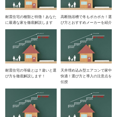
耐震住宅の種類と特徴！あなた
高断熱浴槽で冬もポカポカ！選
に最適な家を徹底解説します
び方とおすすめメーカーを紹介
耐震住宅の等級とは？違いと選
天井埋め込み型エアコンで家中
び方を徹底解説します！
快適！選び方と導入の注意点を
伝授