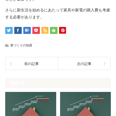
さらに新生活を始めるにあたって家具や家電の購入費も考慮
する必要があります。
家づくりの知識
前の記事
次の記事
関連記事