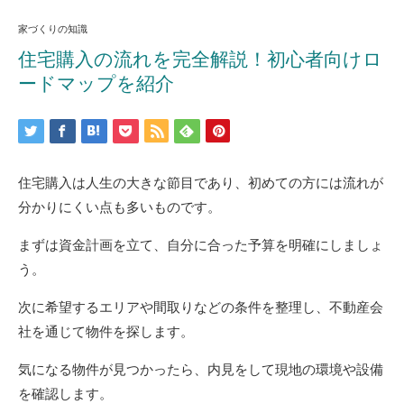
家づくりの知識
住宅購入の流れを完全解説！初心者向けロ
ードマップを紹介
住宅購入は人生の大きな節目であり、初めての方には流れが
分かりにくい点も多いものです。
まずは資金計画を立て、自分に合った予算を明確にしましょ
う。
次に希望するエリアや間取りなどの条件を整理し、不動産会
社を通じて物件を探します。
気になる物件が見つかったら、内見をして現地の環境や設備
を確認します。