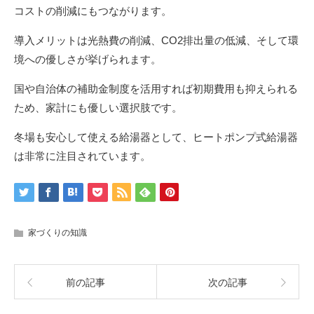
コストの削減にもつながります。
導入メリットは光熱費の削減、CO2排出量の低減、そして環
境への優しさが挙げられます。
国や自治体の補助金制度を活用すれば初期費用も抑えられる
ため、家計にも優しい選択肢です。
冬場も安心して使える給湯器として、ヒートポンプ式給湯器
は非常に注目されています。
家づくりの知識
前の記事
次の記事