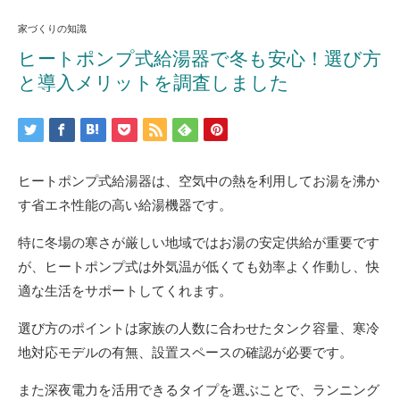
家づくりの知識
ヒートポンプ式給湯器で冬も安心！選び方
と導入メリットを調査しました
ヒートポンプ式給湯器は、空気中の熱を利用してお湯を沸か
す省エネ性能の高い給湯機器です。
特に冬場の寒さが厳しい地域ではお湯の安定供給が重要です
が、ヒートポンプ式は外気温が低くても効率よく作動し、快
適な生活をサポートしてくれます。
選び方のポイントは家族の人数に合わせたタンク容量、寒冷
地対応モデルの有無、設置スペースの確認が必要です。
また深夜電力を活用できるタイプを選ぶことで、ランニング