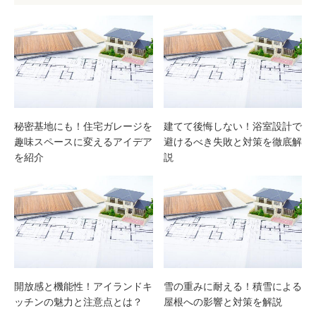
秘密基地にも！住宅ガレージを
建てて後悔しない！浴室設計で
趣味スペースに変えるアイデア
避けるべき失敗と対策を徹底解
を紹介
説
開放感と機能性！アイランドキ
雪の重みに耐える！積雪による
ッチンの魅力と注意点とは？
屋根への影響と対策を解説