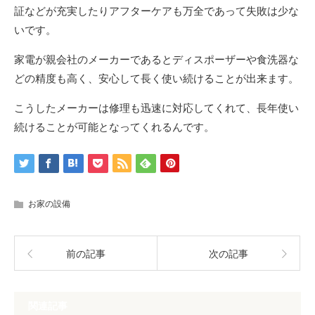
証などが充実したりアフターケアも万全であって失敗は少な
いです。
家電が親会社のメーカーであるとディスポーザーや食洗器な
どの精度も高く、安心して長く使い続けることが出来ます。
こうしたメーカーは修理も迅速に対応してくれて、長年使い
続けることが可能となってくれるんです。
お家の設備
前の記事
次の記事
関連記事