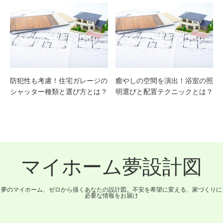
防犯性も考慮！住宅ガレージの
癒やしの空間を演出！浴室の照
シャッター種類と選び方とは？
明選びと配置テクニックとは？
マイホーム夢設計図
夢のマイホーム、ゼロから描くあなたの設計図。不安を希望に変える、家づくりに
必要な情報をお届け