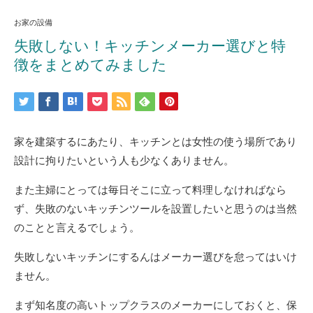
お家の設備
失敗しない！キッチンメーカー選びと特
徴をまとめてみました
家を建築するにあたり、キッチンとは女性の使う場所であり
設計に拘りたいという人も少なくありません。
また主婦にとっては毎日そこに立って料理しなければなら
ず、失敗のないキッチンツールを設置したいと思うのは当然
のことと言えるでしょう。
失敗しないキッチンにするんはメーカー選びを怠ってはいけ
ません。
まず知名度の高いトップクラスのメーカーにしておくと、保