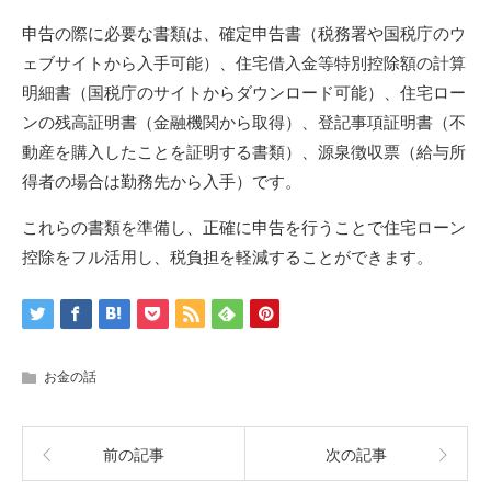
申告の際に必要な書類は、確定申告書（税務署や国税庁のウ
ェブサイトから入手可能）、住宅借入金等特別控除額の計算
明細書（国税庁のサイトからダウンロード可能）、住宅ロー
ンの残高証明書（金融機関から取得）、登記事項証明書（不
動産を購入したことを証明する書類）、源泉徴収票（給与所
得者の場合は勤務先から入手）です。
これらの書類を準備し、正確に申告を行うことで住宅ローン
控除をフル活用し、税負担を軽減することができます。
お金の話
前の記事
次の記事