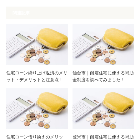
関連記事
住宅ローン繰り上げ返済のメリ
仙台市｜耐震住宅に使える補助
ット・デメリットと注意点！
金制度を調べてみました！
住宅ローン借り換えのメリッ
登米市｜耐震住宅に使える補助