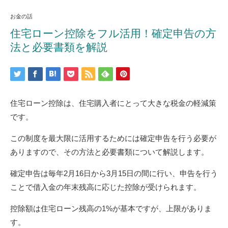
お金の話
住宅ローン控除をフル活用！確定申告の方
法と必要書類を解説
住宅ローン控除は、住宅購入者にとって大きな税金の軽減策
です。
この制度を最大限に活用するためには確定申告を行う必要が
ありますので、その方法と必要書類について解説します。
確定申告は毎年2月16日から3月15日の間に行い、申告を行う
ことで借入金の年末残高に応じた控除が受けられます。
控除額は住宅ローン残高の1%が基本ですが、上限がありま
す。